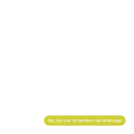
Wij zijn ook te bereiken via Whatsapp