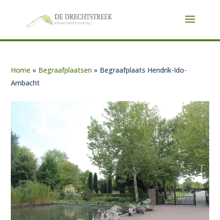
Home
»
Begraafplaatsen
»
Begraafplaats Hendrik-Ido-
Ambacht