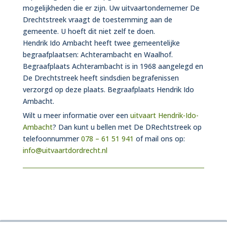
mogelijkheden die er zijn. Uw uitvaartondernemer De
Drechtstreek vraagt de toestemming aan de
gemeente. U hoeft dit niet zelf te doen.
Hendrik Ido Ambacht heeft twee gemeentelijke
begraafplaatsen: Achterambacht en Waalhof.
Begraafplaats Achterambacht is in 1968 aangelegd en
De Drechtstreek heeft sindsdien begrafenissen
verzorgd op deze plaats. Begraafplaats Hendrik Ido
Ambacht.
Wilt u meer informatie over een
uitvaart Hendrik-Ido-
Ambacht
? Dan kunt u bellen met De DRechtstreek op
telefoonnummer
078 – 61 51 941
of mail ons op:
info@uitvaartdordrecht.nl