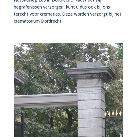
begrafenissen verzorgen, kunt u dus ook bij ons
terecht voor crematies. Deze worden verzorgt bij het
crematorium Dordrecht.