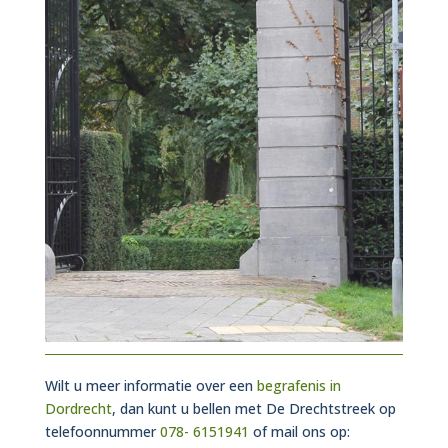
Wilt u meer informatie over een
begrafenis in
Dordrecht
, dan kunt u bellen met De Drechtstreek op
telefoonnummer
078- 6151941
of mail ons op: