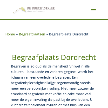
Home
»
Begraafplaatsen
»
Begraafplaats Dordrecht
Begraafplaats Dordrecht
Begraven is zo oud als de mensheid. Vrijwel in alle
culturen – bestaande en verloren gegane- wordt het
lichaam van een overledene begraven. Een
begrafenisplechtigheid krijgt tegenwoordig steeds
meer een persoonlijke invulling. Niet meer zozeer de
standaard begrafenis met koffie en cake maar veel
meer de eigen invulling die past bij de overledene. U
kunt dit zelf helemaal invullen of met hulp van een