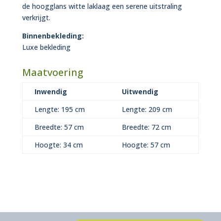
de hoogglans witte laklaag een serene uitstraling
verkrijgt.
Binnenbekleding:
Luxe bekleding
Maatvoering
Inwendig
Uitwendig
Lengte: 195 cm
Lengte: 209 cm
Breedte: 57 cm
Breedte: 72 cm
Hoogte: 34 cm
Hoogte: 57 cm