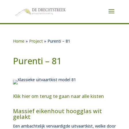
Home
»
Project
»
Purenti – 81
Purenti – 81
Klik hier om terug te gaan naar alle kisten
Massief eikenhout hoogglas wit
gelakt
Een ambachtelijk vervaardigde uitvaartkist, welke door